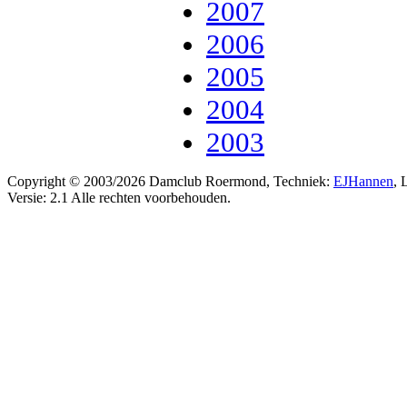
2007
2006
2005
2004
2003
Copyright © 2003/2026 Damclub Roermond, Techniek:
EJHannen
, 
Versie: 2.1 Alle rechten voorbehouden.