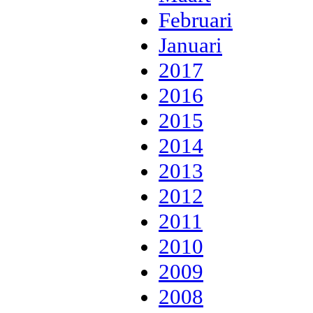
Februari
Januari
2017
2016
2015
2014
2013
2012
2011
2010
2009
2008