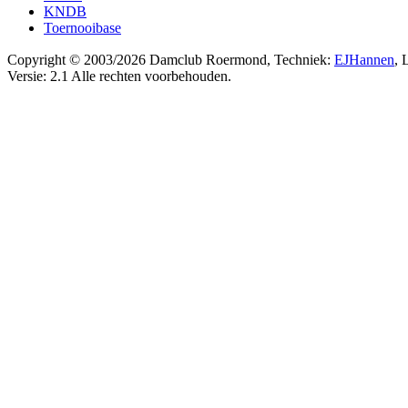
KNDB
Toernooibase
Copyright © 2003/2026 Damclub Roermond, Techniek:
EJHannen
, 
Versie: 2.1 Alle rechten voorbehouden.