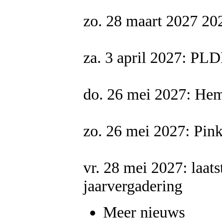
zo. 28 maart 2027 20
za. 3 april 2027: P
do. 26 mei 2027: Hem
zo. 26 mei 2027: Pink
vr. 28 mei 2027: laat
jaarvergadering
Meer nieuws