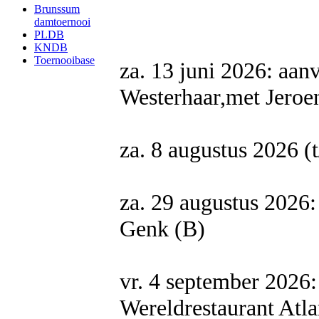
Brunssum
damtoernooi
PLDB
KNDB
Toernooibase
za. 13 juni 2026: aan
Westerhaar,met Jeroe
za. 8 augustus 2026 
za. 29 augustus 2026
Genk (B)
vr. 4 september 2026:
Wereldrestaurant Atla