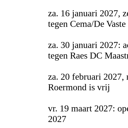
za. 16 januari 2027,
tegen Cema/De Vaste 
za. 30 januari 2027: 
tegen Raes DC Maastr
za. 20 februari 2027
Roermond is vrij
vr. 19 maart 2027: 
2027