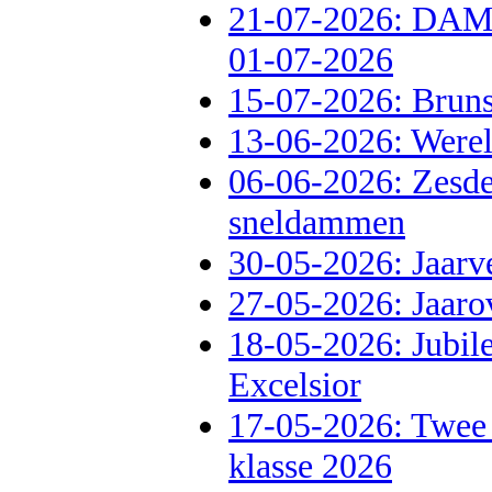
21-07-2026: D
01-07-2026
15-07-2026: Brun
13-06-2026: Werel
06-06-2026: Zesde
sneldammen
30-05-2026: Jaarv
27-05-2026: Jaaro
18-05-2026: Jubil
Excelsior
17-05-2026: Twee
klasse 2026