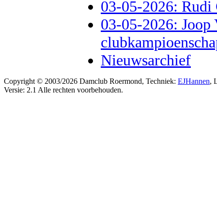
03-05-2026: Rudi
03-05-2026: Joop 
clubkampioenscha
Nieuwsarchief
Copyright © 2003/2026 Damclub Roermond, Techniek:
EJHannen
, 
Versie: 2.1 Alle rechten voorbehouden.