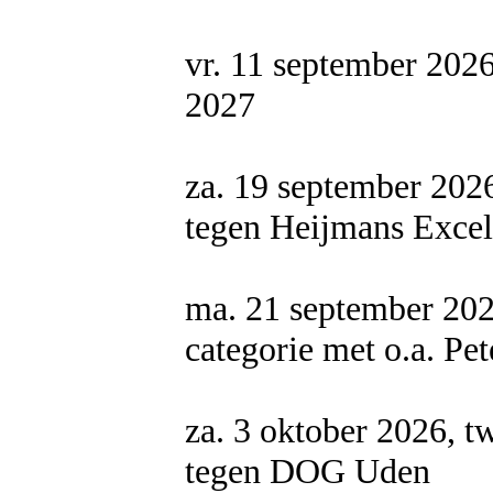
vr. 11 september 2026
2027
za. 19 september 202
tegen Heijmans Exce
ma. 21 september 202
categorie met o.a. P
za. 3 oktober 2026, 
tegen DOG Uden