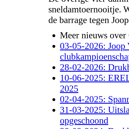
sneldamtoernooitje. 
de barrage tegen Joop 
Meer nieuws over 
03-05-2026: Joop 
clubkampioenscha
28-02-2026: Druk
10-06-2025: E
2025
02-04-2025: Spann
31-03-2025: Uitsla
opgeschoond