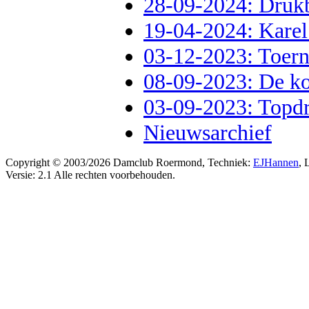
28-09-2024: Druk
19-04-2024: Karel 
03-12-2023: Toern
08-09-2023: De kop
03-09-2023: Topdr
Nieuwsarchief
Copyright © 2003/2026 Damclub Roermond, Techniek:
EJHannen
, 
Versie: 2.1 Alle rechten voorbehouden.