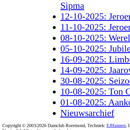
Sipma
12-10-2025: Jeroe
11-10-2025: Jeroe
08-10-2025: Werel
05-10-2025: Jubil
16-09-2025: Limbu
14-09-2025: Jaarov
30-08-2025: Seizo
10-08-2025: Ton C
01-08-2025: Aanko
Nieuwsarchief
Copyright © 2003/2026 Damclub Roermond, Techniek:
EJHannen
, 